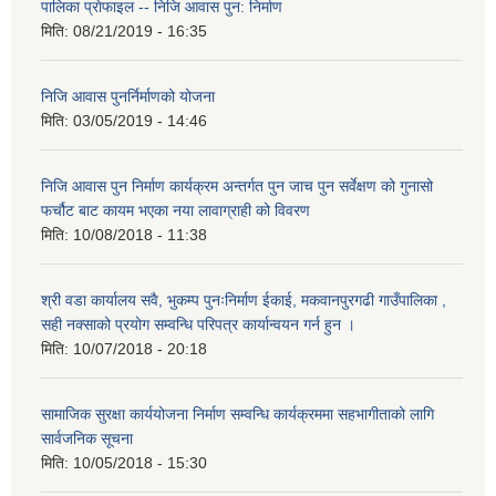
पालिका प्राेफाइल -- निजि आवास पुन: निर्माण
मिति:
08/21/2019 - 16:35
निजि आवास पुनर्निर्माणको योजना
मिति:
03/05/2019 - 14:46
निजि आवास पुन निर्माण कार्यक्रम अन्तर्गत पुन जाच पुन सर्वेक्षण को गुनासो
फर्चौट बाट कायम भएका नया लावाग्राही को विवरण
मिति:
10/08/2018 - 11:38
श्री वडा कार्यालय सवै, भुकम्प पुनःनिर्माण ईकाई, मकवानपुरगढी गाउँपालिका ,
सही नक्साको प्रयोग सम्वन्धि परिपत्र कार्यान्वयन गर्न हुन ।
मिति:
10/07/2018 - 20:18
सामाजिक सुरक्षा कार्ययोजना निर्माण सम्वन्धि कार्यक्रममा सहभागीताको लागि
सार्वजनिक सूचना
मिति:
10/05/2018 - 15:30