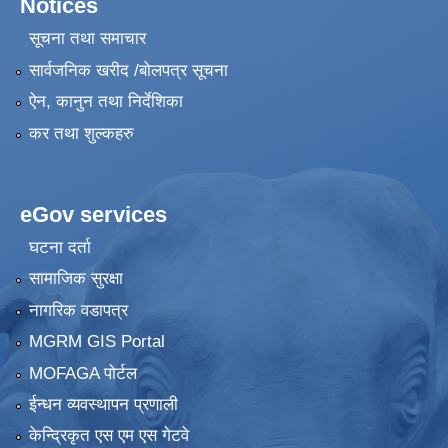
Notices
सूचना तथा समाचार
सार्वजनिक खरीद /बोलपत्र सूचना
ऐन, कानुन तथा निर्देशिका
कर तथा शुल्कहरु
eGov services
घटना दर्ता
सामाजिक सुरक्षा
नागरिक वडापत्र
MGRM GIS Portal
MOFAGA पोर्टल
ईन्धन व्यवस्थापन प्रणाली
केन्द्रिकृत एस एम एस गेटवे