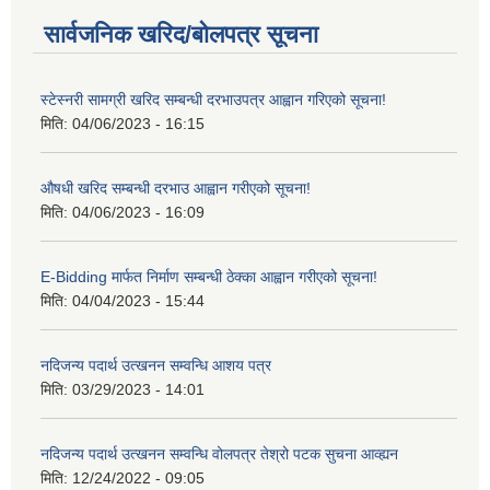
सार्वजनिक खरिद/बोलपत्र सूचना
स्टेस्नरी सामग्री खरिद सम्बन्धी दरभाउपत्र आह्वान गरिएको सूचना!
मिति:
04/06/2023 - 16:15
औषधी खरिद सम्बन्धी दरभाउ आह्वान गरीएको सूचना!
मिति:
04/06/2023 - 16:09
E-Bidding मार्फत निर्माण सम्बन्धी ठेक्का आह्वान गरीएको सूचना!
मिति:
04/04/2023 - 15:44
नदिजन्य पदार्थ उत्खनन सम्वन्धि आशय पत्र
मिति:
03/29/2023 - 14:01
नदिजन्य पदार्थ उत्खनन सम्वन्धि वोलपत्र तेश्रो पटक सुचना आव्ह्यन
मिति:
12/24/2022 - 09:05