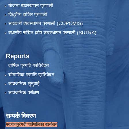
योजना व्यवस्थापन प्रणाली
विधुतीय हाजिर प्रणाली
सहकारी व्यवस्थापन प्रणाली (COPOMIS)
स्थानीय संचित कोष व्यवस्थापन प्रणाली (SUTRA)
Reports
वार्षिक प्रगति प्रतिवेदन
चौमासिक प्रगति प्रतिवेदन
सार्वजनिक सुनुवाई
सार्वजनिक परीक्षण
सम्पर्क विवरण
मकवानपुरगढी गाउँपालिका कार्यालय