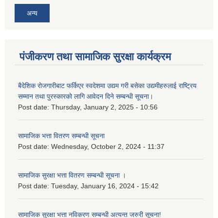
अन्य
पंजीकरण तथा सामाजिक सुरक्षा कार्यक्रम
बैदेशिक रोजगारीबाट फर्किएर स्वदेशमा उद्यम गरी बसेका उद्यमीहरुलाई राष्‍ट्रिय
सम्मान तथा पुरस्कारको लागि आवेदन दिने सम्बन्धी सूचना।
Post date:
Thursday, January 2, 2025 - 10:56
सामाजिक भत्ता वितरण सम्बन्धी सूचना
Post date:
Wednesday, October 2, 2024 - 11:37
सामाजिक सुरक्षा भत्ता वितरण सम्बन्धी सूचना ।
Post date:
Tuesday, January 16, 2024 - 15:42
सामाजिक सुरक्षा भत्ता नविकरण सम्बन्धी अत्यन्त जरुरी सूचना!