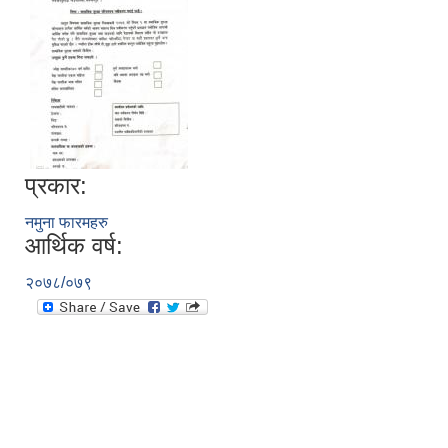
प्रकार:
नमुना फारमहरु
आर्थिक वर्ष:
२०७८/०७९