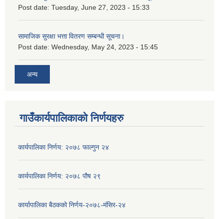
Post date:
Tuesday, June 27, 2023 - 15:33
सामाजिक सुरक्षा भत्ता वितरण सम्बन्धी सूचना।
Post date:
Wednesday, May 24, 2023 - 15:45
अन्य
गाउँकार्यपालिकाको निर्णयहरु
कार्यपालिका निर्णय: २०७८ फाल्गुन २४
कार्यपालिका निर्णय: २०७८ पौष २९
कार्यापालिका बैठकको निर्णय-२०७८-मंसिर-२४