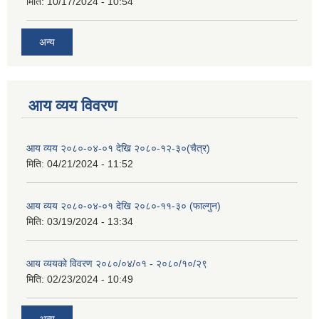
मिति:
10/17/2024 - 10:54
अन्य
आय व्यय विवरण
आय व्यय २०८०-०४-०१ देखि २०८०-१२-३०(चैत्र)
मिति:
04/21/2024 - 11:52
आय व्यय २०८०-०४-०१ देखि २०८०-११-३० (फाल्गुन)
मिति:
03/19/2024 - 13:34
आय व्ययको विवरण २०८०/०४/०१ - २०८०/१०/२९
मिति:
02/23/2024 - 10:49