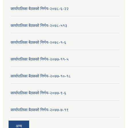
कार्यापालिका बैठकको निर्णय-२०७८-६-२२
कार्यापालिका बैठकको निर्णय-२०७८-५१३
कार्यापालिका बैठकको निर्णय-२०७८-१-६
कार्यापालिका बैठकको निर्णय-२०७७-११-५
कार्यापालिका बैठकको निर्णय-२०७७-१०-१८
कार्यापालिका बैठकको निर्णय-२०७७-९-६
कार्यापालिका बैठकको निर्णय-२०७७-७-१९
अन्य