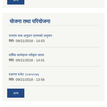
अन्य
योजना तथा परियोजना
राजस्व तथा अनुदान प्राप्तको अनुमान
मिति:
09/21/2018 - 14:03
वार्षिक कार्यक्रम स्वीकृत फारम
मिति:
09/21/2018 - 14:01
वडागत वजेट २०७५/०७६
मिति:
09/21/2018 - 13:56
अन्य