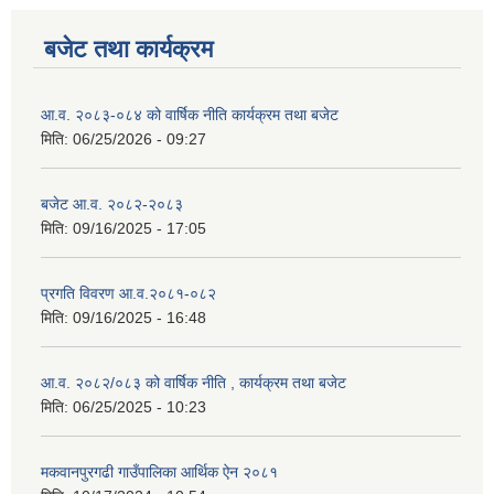
बजेट तथा कार्यक्रम
आ.व. २०८३-०८४ को वार्षिक नीति कार्यक्रम तथा बजेट
मिति:
06/25/2026 - 09:27
बजेट आ.व. २०८२-२०८३
मिति:
09/16/2025 - 17:05
प्रगति विवरण आ.व.२०८१-०८२
मिति:
09/16/2025 - 16:48
आ.व. २०८२/०८३ को वार्षिक नीति , कार्यक्रम तथा बजेट
मिति:
06/25/2025 - 10:23
मकवानपुरगढी गाउँपालिका आर्थिक ‌‌‌ऐन २०८१